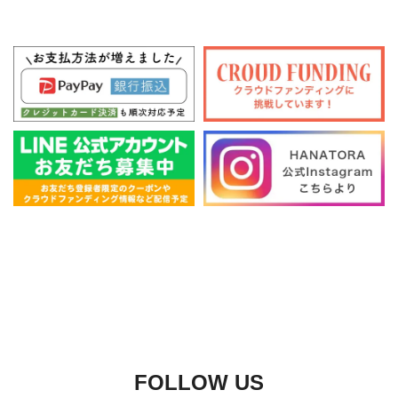
FOLLOW US