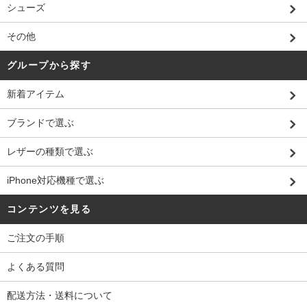
シューズ
その他
グループから探す
新着アイテム
ブランドで選ぶ
レザーの種類で選ぶ
iPhone対応機種で選ぶ
コンテンツを見る
ご注文の手順
よくある質問
配送方法・送料について