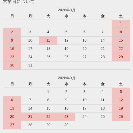
営業日について
2026年8月
日
月
火
水
木
金
土
1
2
3
4
5
6
7
8
9
10
11
12
13
14
15
16
17
18
19
20
21
22
23
24
25
26
27
28
29
30
31
2026年9月
日
月
火
水
木
金
土
1
2
3
4
5
6
7
8
9
10
11
12
13
14
15
16
17
18
19
20
21
22
23
24
25
26
27
28
29
30