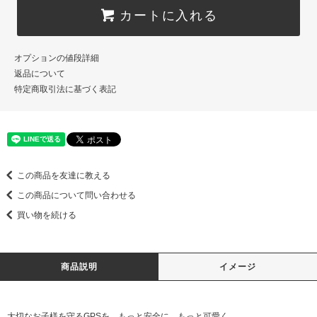
カートに入れる
オプションの値段詳細
返品について
特定商取引法に基づく表記
この商品を友達に教える
この商品について問い合わせる
買い物を続ける
商品説明
イメージ
大切なお子様を守るGPSを、もっと安全に、もっと可愛く。