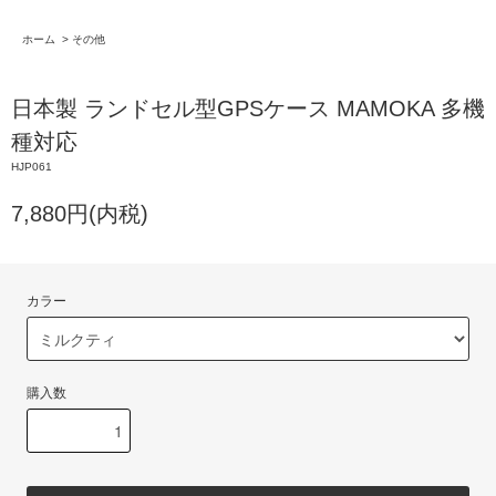
ホーム
>
その他
日本製 ランドセル型GPSケース MAMOKA 多機
種対応
HJP061
7,880円(内税)
カラー
購入数