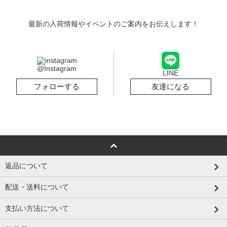
最新の入荷情報やイベントのご案内をお伝えします！
@Instagram
LINE
フォローする
友達になる
返品について
配送・送料について
支払い方法について