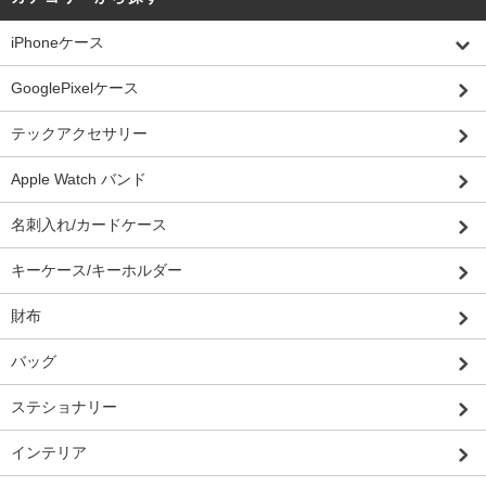
iPhoneケース
GooglePixelケース
テックアクセサリー
Apple Watch バンド
名刺入れ/カードケース
キーケース/キーホルダー
財布
バッグ
ステショナリー
インテリア