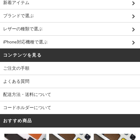
新着アイテム
ブランドで選ぶ
レザーの種類で選ぶ
iPhone対応機種で選ぶ
コンテンツを見る
ご注文の手順
よくある質問
配送方法・送料について
コードホルダーについて
おすすめ商品