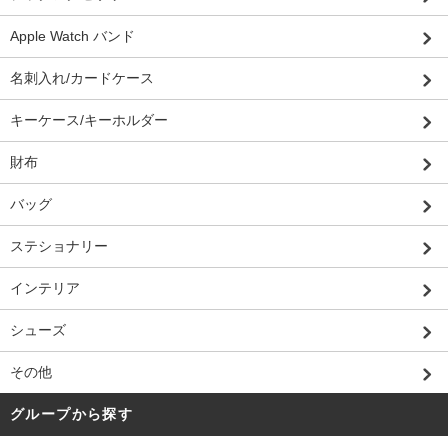
Apple Watch バンド
名刺入れ/カードケース
キーケース/キーホルダー
財布
バッグ
ステショナリー
インテリア
シューズ
その他
グループから探す