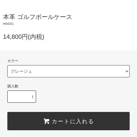
本革 ゴルフボールケース
HGG01
14,800円(内税)
カラー
購入数
カートに入れる