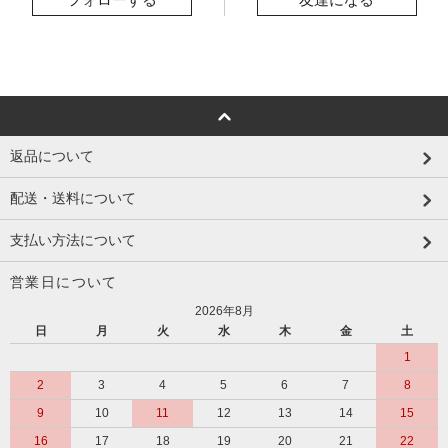
返品について
配送・送料について
支払い方法について
営業日について
2026年8月
日
月
火
水
木
金
土
1
2
3
4
5
6
7
8
9
10
11
12
13
14
15
16
17
18
19
20
21
22