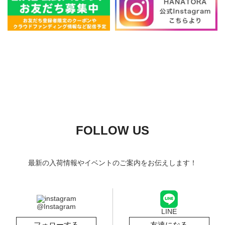
FOLLOW US
最新の入荷情報やイベントのご案内をお伝えします！
@Instagram
LINE
フォローする
友達になる