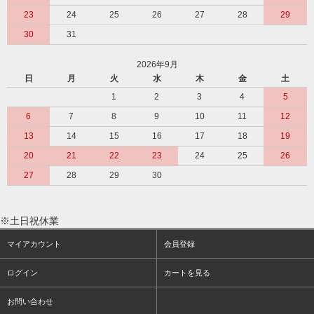
23
24
25
26
27
28
29
30
31
2026年9月
日
月
火
水
木
金
土
1
2
3
4
5
6
7
8
9
10
11
12
13
14
15
16
17
18
19
20
21
22
23
24
25
26
27
28
29
30
※土日祝休業
マイアカウント
会員登録
ログイン
カートを見る
お問い合わせ