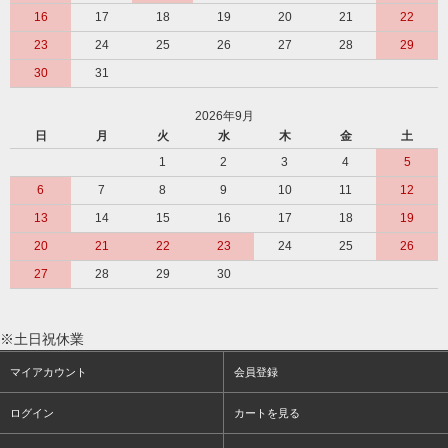
16
17
18
19
20
21
22
23
24
25
26
27
28
29
30
31
2026年9月
日
月
火
水
木
金
土
1
2
3
4
5
6
7
8
9
10
11
12
13
14
15
16
17
18
19
20
21
22
23
24
25
26
27
28
29
30
※土日祝休業
マイアカウント
会員登録
ログイン
カートを見る