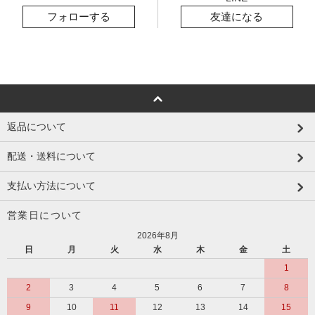
フォローする
友達になる
返品について
配送・送料について
支払い方法について
営業日について
2026年8月
日
月
火
水
木
金
土
1
2
3
4
5
6
7
8
9
10
11
12
13
14
15