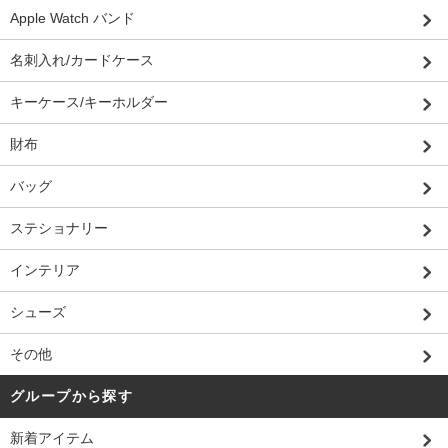
Apple Watch バンド
名刺入れ/カードケース
キーケース/キーホルダー
財布
バッグ
ステショナリー
インテリア
シューズ
その他
グループから探す
新着アイテム