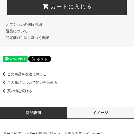
カートに入れる
オプションの値段詳細
返品について
特定商取引法に基づく表記
この商品を友達に教える
この商品について問い合わせる
買い物を続ける
商品説明
イメージ
ヨーロピアンレザーを贅沢に使った、上質な本革コインケース。