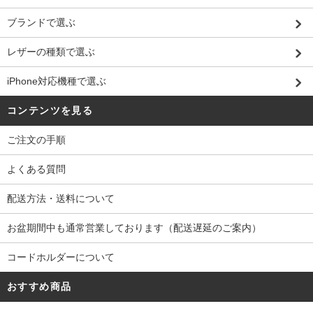
ブランドで選ぶ
レザーの種類で選ぶ
iPhone対応機種で選ぶ
コンテンツを見る
ご注文の手順
よくある質問
配送方法・送料について
お盆期間中も通常営業しております（配送遅延のご案内）
コードホルダーについて
おすすめ商品