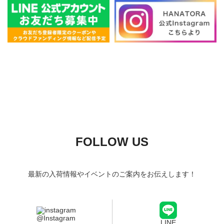
FOLLOW US
最新の入荷情報やイベントのご案内をお伝えします！
@Instagram
LINE