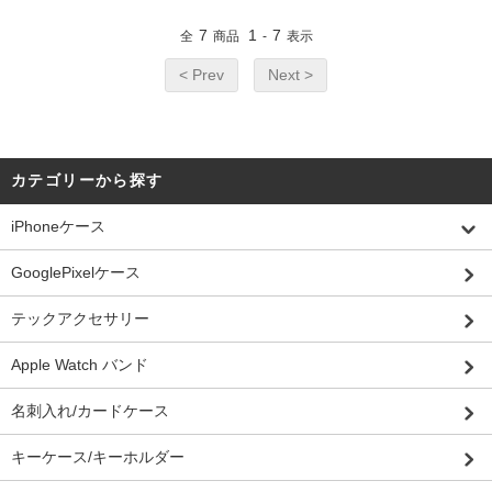
7
1
7
全
商品
-
表示
< Prev
Next >
カテゴリーから探す
iPhoneケース
GooglePixelケース
テックアクセサリー
Apple Watch バンド
名刺入れ/カードケース
キーケース/キーホルダー