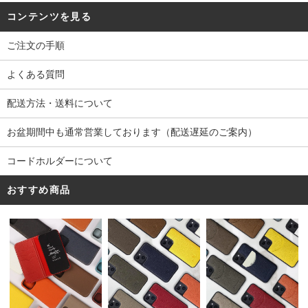
コンテンツを見る
ご注文の手順
よくある質問
配送方法・送料について
お盆期間中も通常営業しております（配送遅延のご案内）
コードホルダーについて
おすすめ商品