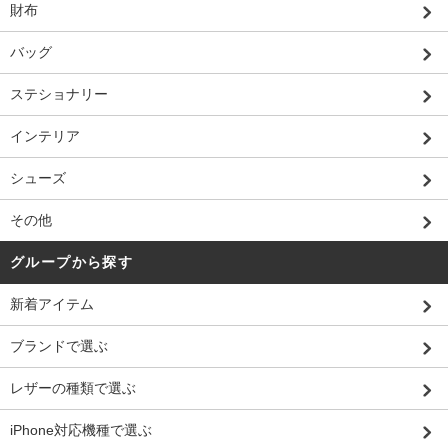
財布
バッグ
ステショナリー
インテリア
シューズ
その他
グループから探す
新着アイテム
ブランドで選ぶ
レザーの種類で選ぶ
iPhone対応機種で選ぶ