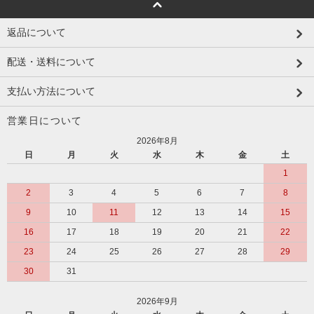
返品について
配送・送料について
支払い方法について
営業日について
2026年8月
日
月
火
水
木
金
土
1
2
3
4
5
6
7
8
9
10
11
12
13
14
15
16
17
18
19
20
21
22
23
24
25
26
27
28
29
30
31
2026年9月