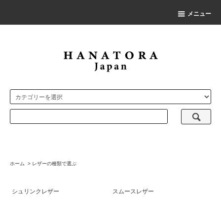
メニュー
ホーム
>
レザーの種類で選ぶ
シュリンクレザー
スムースレザー